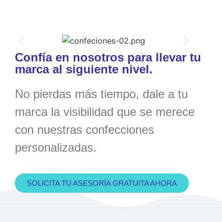
Confía en nosotros para llevar tu
marca al siguiente nivel.
No pierdas más tiempo, dale a tu
marca la visibilidad que se merece
con nuestras confecciones
personalizadas.
SOLICITA TU ASESORÍA GRATUITA AHORA