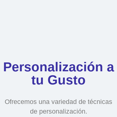
Personalización a
tu Gusto
Ofrecemos una variedad de técnicas
de personalización.